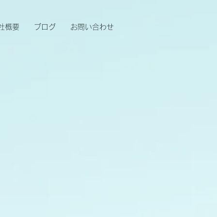
社概要
ブログ
お問い合わせ