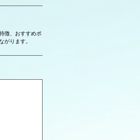
特徴、おすすめポ
ながります。