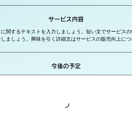
サービス内容
スに関するテキストを入力しましょう。短い文でサービスの
介しましょう。興味を引く詳細文はサービスの販売向上につ
今後の予定