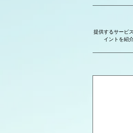
提供するサービ
イントを紹