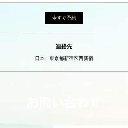
今すぐ予約
連絡先
日本、東京都新宿区西新宿
​お問い合わせ